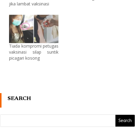
jika lambat vaksinasi
Tiada kompromi petugas
vaksinasi silap suntik
picagari kosong
SEARCH