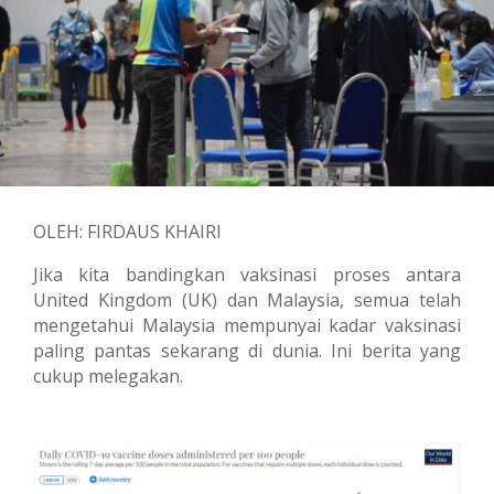
OLEH: FIRDAUS KHAIRI
Jika kita bandingkan vaksinasi proses antara
United Kingdom (UK) dan Malaysia, semua telah
mengetahui Malaysia mempunyai kadar vaksinasi
paling pantas sekarang di dunia. Ini berita yang
cukup melegakan.