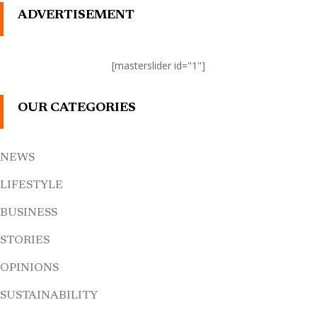
ADVERTISEMENT
[masterslider id="1"]
OUR CATEGORIES
NEWS
LIFESTYLE
BUSINESS
STORIES
OPINIONS
SUSTAINABILITY