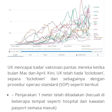
UK mencapai kadar vaksinasi pantas mereka ketika
bulan Mac dan April. Kini, UK telah tiada ‘lockdown’,
separa ‘lockdown’ dan sebagainya dengan
prosedur operasi standard (SOP) seperti berikut:
– Penjarakan 1 meter telah ditiadakan (kecuali di
beberapa tempat seperti hospital dan kawalan
pasport semasa masuk)