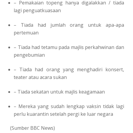
– Pemakaian topeng hanya digalakkan / tiada
lagi penguatkuasaan
– Tiada had jumlah orang untuk apa-apa
pertemuan
– Tiada had tetamu pada majlis perkahwinan dan
pengebumian
– Tiada had orang yang menghadiri konsert,
teater atau acara sukan
– Tiada sekatan untuk majlis keagamaan
– Mereka yang sudah lengkap vaksin tidak lagi
perlu kuarantin setelah pergi ke luar negara
(Sumber BBC News)