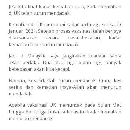
Jika kita lihat kadar kematian pula, kadar kematian
di UK telah turun mendadak.
Kematian di UK mencapai kadar tertinggi ketika 23
Januari 2021. Setelah proses vaksinasi telah berjaya
dilaksanakan secara besar-besaran, kadar
kematian telah turun mendadak.
Jadi, di Malaysia saya jangkakan keadaan sama
akan berlaku. Dua atau tiga bulan lagi, banyak
kebebasan akan kita kecapi.
Namun, kes tidaklah turun mendadak. Cuma kes
serius dan kematian insya-Allah akan menurun
mendadak.
Apabila vaksinasi UK memuncak pada bulan Mac
hingga April, tiga bulan selepas itu kadar kematian
menurun mendadak.