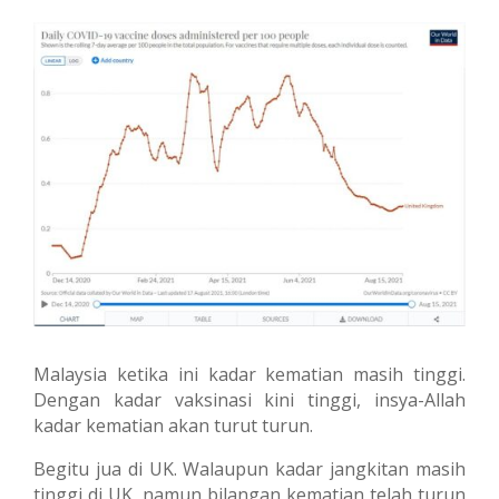
Malaysia ketika ini kadar kematian masih tinggi.
Dengan kadar vaksinasi kini tinggi, insya-Allah
kadar kematian akan turut turun.
Begitu jua di UK. Walaupun kadar jangkitan masih
tinggi di UK, namun bilangan kematian telah turun