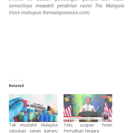
semestinya mewakili pendirian rasmi The Malaysia
Voice mahupun themalaysiavoice.com)
Related
Tak mustahil Malaysia
Teks ucapan Pelan
cetuskan varian baharu
Pemulihan Negara