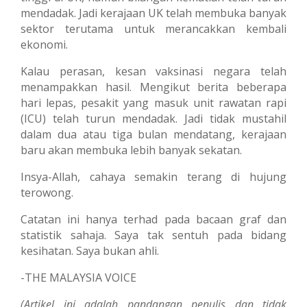
mendadak. Jadi kerajaan UK telah membuka banyak
sektor terutama untuk merancakkan kembali
ekonomi.
Kalau perasan, kesan vaksinasi negara telah
menampakkan hasil. Mengikut berita beberapa
hari lepas, pesakit yang masuk unit rawatan rapi
(ICU) telah turun mendadak. Jadi tidak mustahil
dalam dua atau tiga bulan mendatang, kerajaan
baru akan membuka lebih banyak sekatan.
Insya-Allah, cahaya semakin terang di hujung
terowong.
Catatan ini hanya terhad pada bacaan graf dan
statistik sahaja. Saya tak sentuh pada bidang
kesihatan. Saya bukan ahli.
-THE MALAYSIA VOICE
(Artikel ini adalah pandangan penulis dan tidak